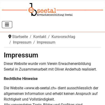
Startseite
Kontakt
Kursvorschlag
Impressum
Impressum
Impressum
Diese Website wurde vom Verein Erwachenenbildung
Seetal in Zusammenarbeit mit Oliver Anderhub realisiert.
Rechtliche Hinweise
Die Website «www.eb-seetal.ch» dient ausschliesslich der
allgemeinen Information und erhebt keinen Anspruch auf
Richtigkeit und Vollständigkeit.
Alle verwendeten Texte, Bilder und Grafiken sind