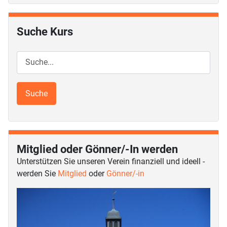
Suche Kurs
Mitglied oder Gönner/-In werden
Unterstützen Sie unseren Verein finanziell und ideell -
werden Sie
Mitglied
oder
Gönner/-in