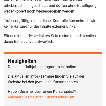
urheberrechtlich geschützt und dürfen ohne Bewilligung
weder kopiert noch wiedergegeben werden.
Trotz sorgfältiger inhaltlicher Kontrolle übernehmen wir
keine Haftung für die Inhalte externer Links.
Für den Inhalt der verlinkten Seiten sind ausschliesslich
deren Betreiber verantwortlich.
Neuigkeiten
Das neue Halbjahresprogramm ist online.
Die aktuellen Infos/Termine finden Sie auf der
Website bei den jeweiligen Kursangeboten.
Haben Sie eine Idee für ein Kursangebot?
Reichen Sie uns Ihren Kursvorschlag ein!