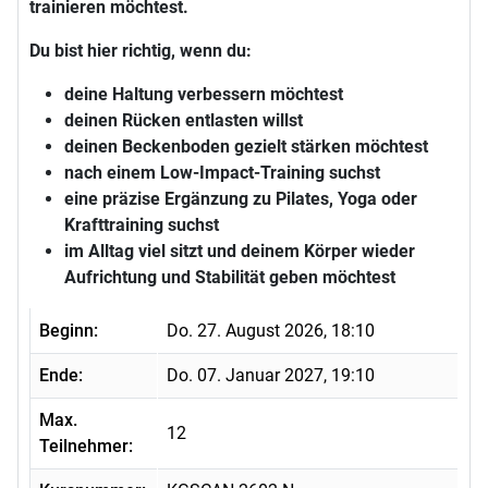
trainieren möchtest.
Du bist hier richtig, wenn du:
deine Haltung verbessern möchtest
deinen Rücken entlasten willst
deinen Beckenboden gezielt stärken möchtest
nach einem Low-Impact-Training suchst
eine präzise Ergänzung zu Pilates, Yoga oder
Krafttraining suchst
im Alltag viel sitzt und deinem Körper wieder
Aufrichtung und Stabilität geben möchtest
Beginn:
Do. 27. August 2026, 18:10
Ende:
Do. 07. Januar 2027, 19:10
Max.
12
Teilnehmer: