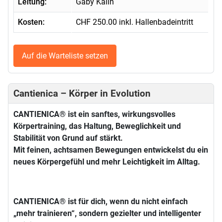
Leitung:
Gaby Kälin
Kosten:
CHF 250.00 inkl. Hallenbadeintritt
Auf die Warteliste setzen
Cantienica – Körper in Evolution
CANTIENICA® ist ein sanftes, wirkungsvolles
Körpertraining, das Haltung, Beweglichkeit und
Stabilität von Grund auf stärkt.
Mit feinen, achtsamen Bewegungen entwickelst du ein
neues Körpergefühl und mehr Leichtigkeit im Alltag.
CANTIENICA® ist für dich, wenn du nicht einfach
„mehr trainieren“, sondern gezielter und intelligenter