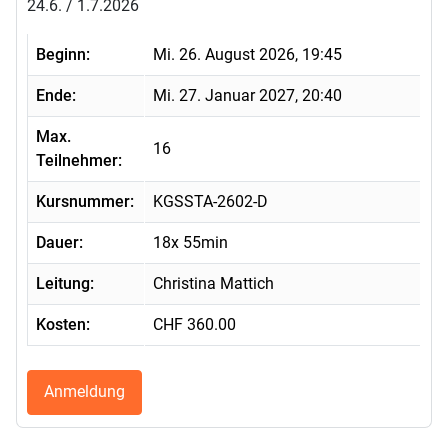
24.6. / 1.7.2026
Beginn:
Mi. 26. August 2026, 19:45
Ende:
Mi. 27. Januar 2027, 20:40
Max.
16
Teilnehmer:
Kursnummer:
KGSSTA-2602-D
Dauer:
18x 55min
Leitung:
Christina Mattich
Kosten:
CHF 360.00
Anmeldung