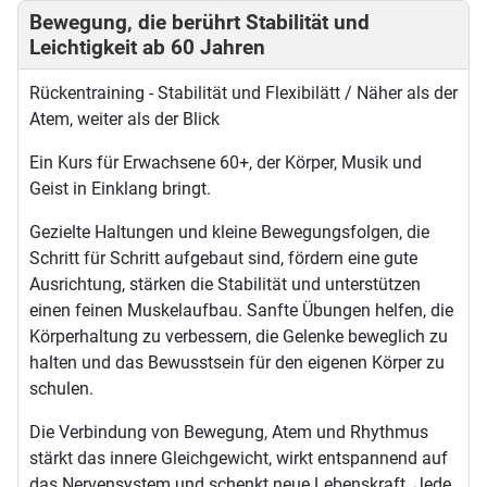
Bewegung, die berührt Stabilität und
Leichtigkeit ab 60 Jahren
Rückentraining - Stabilität und Flexibilätt / Näher als der
Atem, weiter als der Blick
Ein Kurs für Erwachsene 60+, der Körper, Musik und
Geist in Einklang bringt.
Gezielte Haltungen und kleine Bewegungsfolgen, die
Schritt für Schritt aufgebaut sind, fördern eine gute
Ausrichtung, stärken die Stabilität und unterstützen
einen feinen Muskelaufbau. Sanfte Übungen helfen, die
Körperhaltung zu verbessern, die Gelenke beweglich zu
halten und das Bewusstsein für den eigenen Körper zu
schulen.
Die Verbindung von Bewegung, Atem und Rhythmus
stärkt das innere Gleichgewicht, wirkt entspannend auf
das Nervensystem und schenkt neue Lebenskraft. Jede