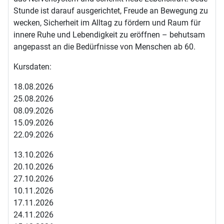
Stunde ist darauf ausgerichtet, Freude an Bewegung zu
wecken, Sicherheit im Alltag zu fördern und Raum für
innere Ruhe und Lebendigkeit zu eröffnen – behutsam
angepasst an die Bedürfnisse von Menschen ab 60.
Kursdaten:
18.08.2026
25.08.2026
08.09.2026
15.09.2026
22.09.2026
13.10.2026
20.10.2026
27.10.2026
10.11.2026
17.11.2026
24.11.2026