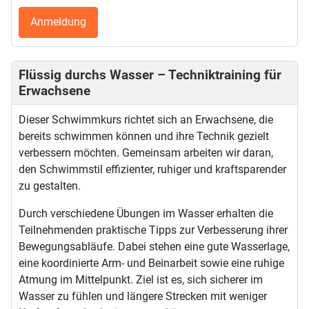
Anmeldung
Flüssig durchs Wasser – Techniktraining für
Erwachsene
Dieser Schwimmkurs richtet sich an Erwachsene, die
bereits schwimmen können und ihre Technik gezielt
verbessern möchten. Gemeinsam arbeiten wir daran,
den Schwimmstil effizienter, ruhiger und kraftsparender
zu gestalten.
Durch verschiedene Übungen im Wasser erhalten die
Teilnehmenden praktische Tipps zur Verbesserung ihrer
Bewegungsabläufe. Dabei stehen eine gute Wasserlage,
eine koordinierte Arm- und Beinarbeit sowie eine ruhige
Atmung im Mittelpunkt. Ziel ist es, sich sicherer im
Wasser zu fühlen und längere Strecken mit weniger