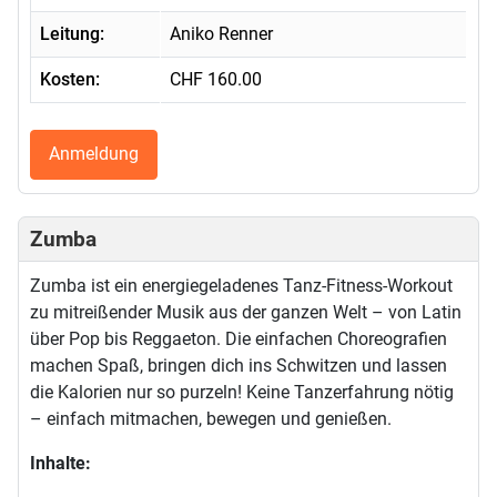
Leitung:
Aniko Renner
Kosten:
CHF 160.00
Anmeldung
Zumba
Zumba ist ein energiegeladenes Tanz-Fitness-Workout
zu mitreißender Musik aus der ganzen Welt – von Latin
über Pop bis Reggaeton. Die einfachen Choreografien
machen Spaß, bringen dich ins Schwitzen und lassen
die Kalorien nur so purzeln! Keine Tanzerfahrung nötig
– einfach mitmachen, bewegen und genießen.
Inhalte: