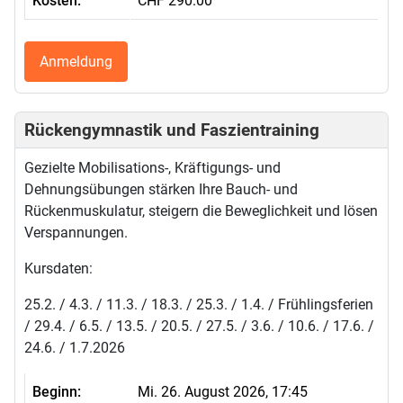
Kosten:
CHF 290.00
Anmeldung
Rückengymnastik und Faszientraining
Gezielte Mobilisations-, Kräftigungs- und
Dehnungsübungen stärken Ihre Bauch- und
Rückenmuskulatur, steigern die Beweglichkeit und lösen
Verspannungen.
Kursdaten:
25.2. / 4.3. / 11.3. / 18.3. / 25.3. / 1.4. / Frühlingsferien
/ 29.4. / 6.5. / 13.5. / 20.5. / 27.5. / 3.6. / 10.6. / 17.6. /
24.6. / 1.7.2026
Beginn:
Mi. 26. August 2026, 17:45