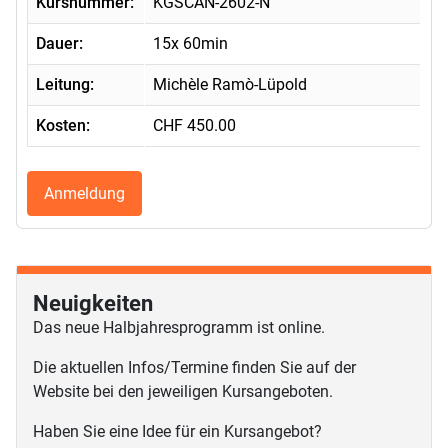
Kursnummer:
KGSCAN-2602-N
Dauer:
15x 60min
Leitung:
Michèle Ramò-Lüpold
Kosten:
CHF 450.00
Anmeldung
Neuigkeiten
Das neue Halbjahresprogramm ist online.
Die aktuellen Infos/Termine finden Sie auf der
Website bei den jeweiligen Kursangeboten.
Haben Sie eine Idee für ein Kursangebot?