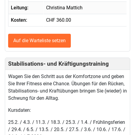
Leitung:
Christina Mattich
Kosten:
CHF 360.00
Auf die Warteliste setzen
Stabilisations- und Kräftigungstraining
Wagen Sie den Schritt aus der Komfortzone und geben
Sie Ihrer Fitness eine Chance. Übungen für den Rücken,
Stabilisations- und Kraftübungen bringen Sie (wieder) in
Schwung für den Alltag.
Kursdaten:
25.2. / 4.3. / 11.3. / 18.3. / 25.3. / 1.4. / Frühlingsferien
/ 29.4. / 6.5. / 13.5. / 20.5. / 27.5. / 3.6. / 10.6. / 17.6. /