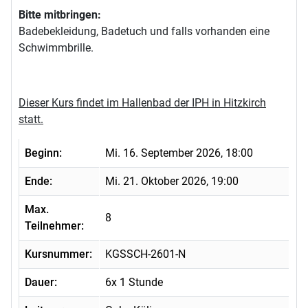
Bitte mitbringen:
Badebekleidung, Badetuch und falls vorhanden eine
Schwimmbrille.
Dieser Kurs findet im Hallenbad der IPH in Hitzkirch
statt.
Beginn:
Mi. 16. September 2026, 18:00
Ende:
Mi. 21. Oktober 2026, 19:00
Max.
8
Teilnehmer:
Kursnummer:
KGSSCH-2601-N
Dauer:
6x 1 Stunde