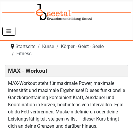
Startseite
Kurse
Körper - Geist - Seele
Fitness
MAX - Workout
MAX-Workout steht für maximale Power, maximale
Intensität und maximale Ergebnisse! Dieses funktionelle
Ganzkörpertraining kombiniert Kraft, Ausdauer und
Koordination in kurzen, hochintensiven Intervallen. Egal
ob du Fett verbrennen, Muskeln definieren oder deine
Leistungsfähigkeit steigern willst – dieser Kurs bringt
dich an deine Grenzen und darüber hinaus.