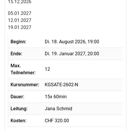
15.12.2026
05.01.2027
12.01.2027
19.01.2027
Beginn:
Di. 18. August 2026, 19:00
Ende:
Di. 19. Januar 2027, 20:00
Max.
12
Teilnehmer:
Kursnummer:
KGSATE-2602-N
Dauer:
15x 60min
Leitung:
Jana Schmid
Kosten:
CHF 320.00