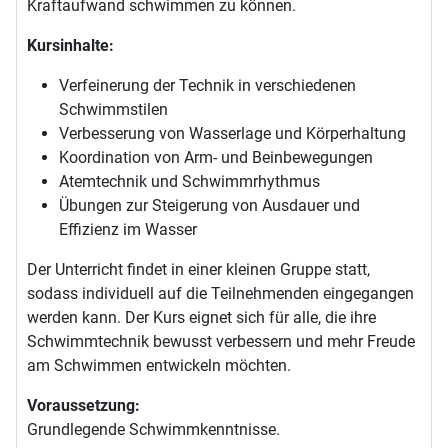
Kraftaufwand schwimmen zu können.
Kursinhalte:
Verfeinerung der Technik in verschiedenen
Schwimmstilen
Verbesserung von Wasserlage und Körperhaltung
Koordination von Arm- und Beinbewegungen
Atemtechnik und Schwimmrhythmus
Übungen zur Steigerung von Ausdauer und
Effizienz im Wasser
Der Unterricht findet in einer kleinen Gruppe statt,
sodass individuell auf die Teilnehmenden eingegangen
werden kann. Der Kurs eignet sich für alle, die ihre
Schwimmtechnik bewusst verbessern und mehr Freude
am Schwimmen entwickeln möchten.
Voraussetzung:
Grundlegende Schwimmkenntnisse.