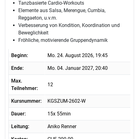
Tanzbasierte Cardio-Workouts
Elemente aus Salsa, Merengue, Cumbia,
Reggaeton, u.v.m.
Verbesserung von Kondition, Koordination und
Beweglichkeit
Fröhliche, motivierende Gruppendynamik
Beginn:
Mo. 24. August 2026, 19:45
Ende:
Mo. 04. Januar 2027, 20:40
Max.
12
Teilnehmer:
Kursnummer:
KGSZUM-2602-W
Dauer:
15x 55min
Leitung:
Aniko Renner