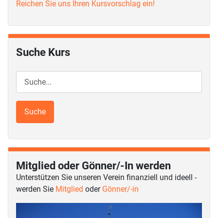
Reichen Sie uns Ihren Kursvorschlag ein!
Suche Kurs
Mitglied oder Gönner/-In werden
Unterstützen Sie unseren Verein finanziell und ideell -
werden Sie
Mitglied
oder
Gönner/-in