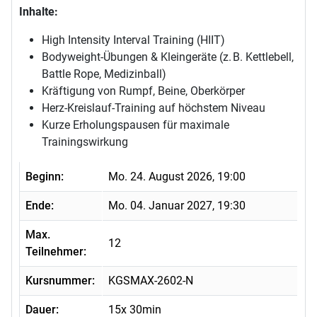
Inhalte:
High Intensity Interval Training (HIIT)
Bodyweight-Übungen & Kleingeräte (z. B. Kettlebell,
Battle Rope, Medizinball)
Kräftigung von Rumpf, Beine, Oberkörper
Herz-Kreislauf-Training auf höchstem Niveau
Kurze Erholungspausen für maximale
Trainingswirkung
Beginn:
Mo. 24. August 2026, 19:00
Ende:
Mo. 04. Januar 2027, 19:30
Max.
12
Teilnehmer:
Kursnummer:
KGSMAX-2602-N
Dauer:
15x 30min