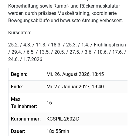
Körperhaltung sowie Rumpf- und Rückenmuskulatur
werden durch präzises Muskeltraining, koordinierte
Bewegungsabläufe und bewusste Atmung verbessert.
Kursdaten:
25.2. / 4.3. / 11.3. / 18.3. / 25.3. / 1.4. / Frühlingsferien
/ 29.4. / 6.5. / 13.5. / 20.5. / 27.5. / 3.6. / 10.6. / 17.6. /
24.6. / 1.7.2026
Beginn:
Mi. 26. August 2026, 18:45
Ende:
Mi. 27. Januar 2027, 19:40
Max.
16
Teilnehmer:
Kursnummer:
KGSPIL-2602-D
Dauer:
18x 55min