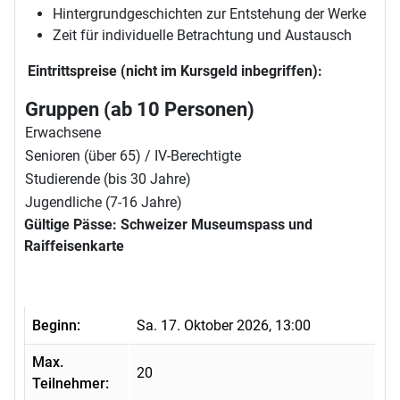
Hintergrundgeschichten zur Entstehung der Werke
Zeit für individuelle Betrachtung und Austausch
Eintrittspreise (nicht im Kursgeld inbegriffen):
Gruppen (ab 10 Personen)
Erwachsene
Senioren (über 65) / IV-Berechtigte
Studierende (bis 30 Jahre)
Jugendliche (7-16 Jahre)
Gültige Pässe: Schweizer Museumspass und
Raiffeisenkarte
Beginn:
Sa. 17. Oktober 2026, 13:00
Max.
20
Teilnehmer: