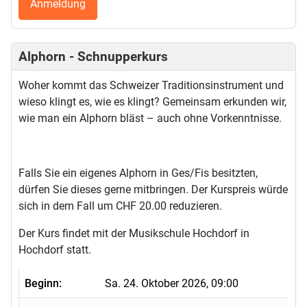
Anmeldung
Alphorn - Schnupperkurs
Woher kommt das Schweizer Traditionsinstrument und
wieso klingt es, wie es klingt? Gemeinsam erkunden wir,
wie man ein Alphorn bläst – auch ohne Vorkenntnisse.
Falls Sie ein eigenes Alphorn in Ges/Fis besitzten,
dürfen Sie dieses gerne mitbringen. Der Kurspreis würde
sich in dem Fall um CHF 20.00 reduzieren.
Der Kurs findet mit der Musikschule Hochdorf in
Hochdorf statt.
Beginn:
Sa. 24. Oktober 2026, 09:00