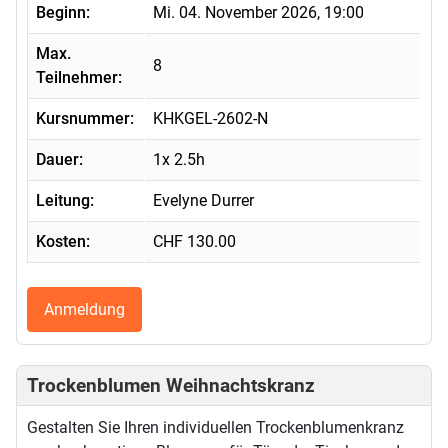
Beginn:
Mi. 04. November 2026, 19:00
Max.
8
Teilnehmer:
Kursnummer:
KHKGEL-2602-N
Dauer:
1x 2.5h
Leitung:
Evelyne Durrer
Kosten:
CHF 130.00
Anmeldung
Trockenblumen Weihnachtskranz
Gestalten Sie Ihren individuellen Trockenblumenkranz