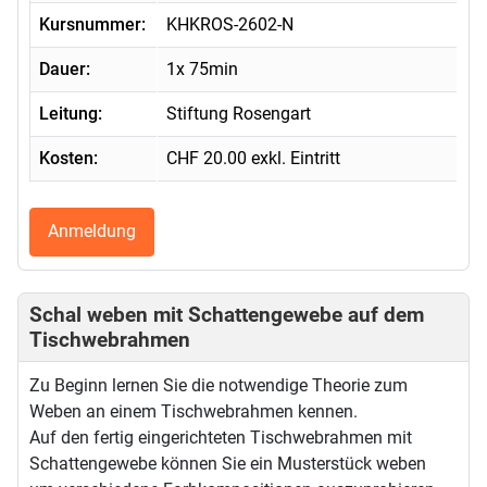
Kursnummer:
KHKROS-2602-N
Dauer:
1x 75min
Leitung:
Stiftung Rosengart
Kosten:
CHF 20.00 exkl. Eintritt
Anmeldung
Schal weben mit Schattengewebe auf dem
Tischwebrahmen
Zu Beginn lernen Sie die notwendige Theorie zum
Weben an einem Tischwebrahmen kennen.
Auf den fertig eingerichteten Tischwebrahmen mit
Schattengewebe können Sie ein Musterstück weben