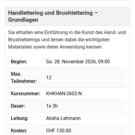
Handlettering und Brushlettering –
Grundlagen
Sie erhalten eine Einführung in die Kunst des Hand- und
Brushletterings und lernen dabei die wichtigsten
Materialien sowie deren Anwendung kennen.
Beginn:
Sa. 28. November 2026, 09:00
Max.
12
Teilnehmer:
Kursnummer:
KHKHAN-2602-N
Dauer:
1x 3h
Leitung:
Alisha Lehmann
Kosten:
CHF 130.00