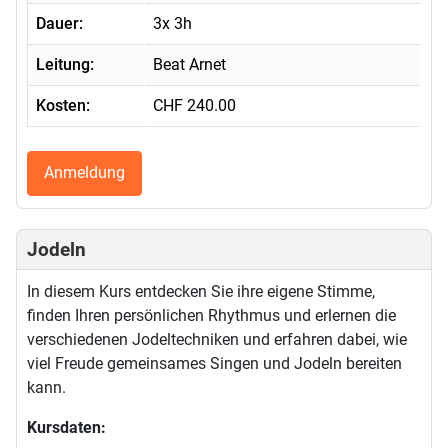
Dauer:
3x 3h
Leitung:
Beat Arnet
Kosten:
CHF 240.00
Anmeldung
Jodeln
In diesem Kurs entdecken Sie ihre eigene Stimme,
finden Ihren persönlichen Rhythmus und erlernen die
verschiedenen Jodeltechniken und erfahren dabei, wie
viel Freude gemeinsames Singen und Jodeln bereiten
kann.
Kursdaten: