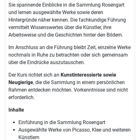
Sie spannende Einblicke in die Sammlung Rosengart
und lernen ausgewählte Werke sowie deren
Hintergründe näher kennen. Die fachkundige Führung
vermittelt Wissenswertes über die Künstler, ihre
Arbeitsweise und die Geschichten hinter den Bildern.
Im Anschluss an die Führung bleibt Zeit, einzelne Werke
nochmals in Ruhe zu betrachten oder sich gemeinsam
über die Eindrücke auszutauschen.
Der Kurs richtet sich an
Kunstinteressierte sowie
Neugierige
, die die Sammlung in einem persönlichen
Rahmen entdecken möchten. Vorkenntnisse sind nicht
erforderlich.
Inhalte
Einführung in die Sammlung Rosengart
Ausgewählte Werke von Picasso, Klee und weiteren
Künstlern