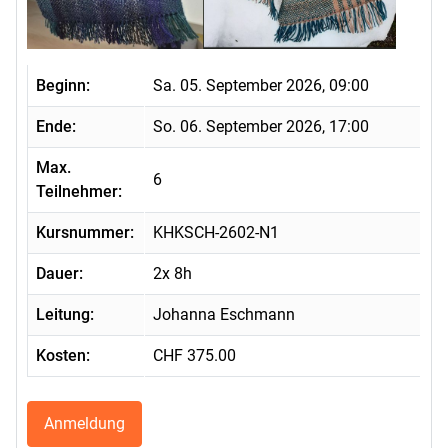
Beginn:
Sa. 05. September 2026, 09:00
Ende:
So. 06. September 2026, 17:00
Max.
6
Teilnehmer:
Kursnummer:
KHKSCH-2602-N1
Dauer:
2x 8h
Leitung:
Johanna Eschmann
Kosten:
CHF 375.00
Anmeldung