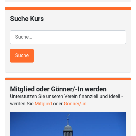
Suche Kurs
Mitglied oder Gönner/-In werden
Unterstützen Sie unseren Verein finanziell und ideell -
werden Sie
Mitglied
oder
Gönner/-in