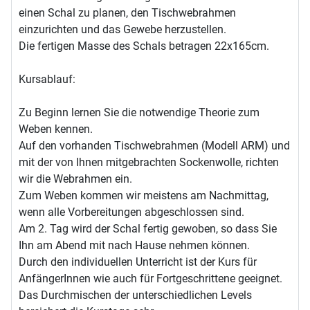
einen Schal zu planen, den Tischwebrahmen
einzurichten und das Gewebe herzustellen.
Die fertigen Masse des Schals betragen 22x165cm.
Kursablauf:
Zu Beginn lernen Sie die notwendige Theorie zum
Weben kennen.
Auf den vorhanden Tischwebrahmen (Modell ARM) und
mit der von Ihnen mitgebrachten Sockenwolle, richten
wir die Webrahmen ein.
Zum Weben kommen wir meistens am Nachmittag,
wenn alle Vorbereitungen abgeschlossen sind.
Am 2. Tag wird der Schal fertig gewoben, so dass Sie
Ihn am Abend mit nach Hause nehmen können.
Durch den individuellen Unterricht ist der Kurs für
AnfängerInnen wie auch für Fortgeschrittene geeignet.
Das Durchmischen der unterschiedlichen Levels