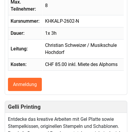
Max.
8
Teilnehmer:
Kursnummer:
KHKALP-2602-N
Dauer:
1x 3h
Christian Schweizer / Musikschule
Leitung:
Hochdorf
Kosten:
CHF 85.00 inkl. Miete des Alphorns
Anmeldung
Gelli Printing
Entdecke das kreative Arbeiten mit Gel Platte sowie
Stempelkissen, originellen Stempeln und Schablonen.