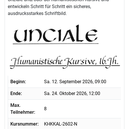
entwickeln Schritt für Schritt ein sicheres,
ausdrucksstarkes Schriftbild.
Beginn:
Sa. 12. September 2026, 09:00
Ende:
Sa. 24. Oktober 2026, 12:00
Max.
8
Teilnehmer:
Kursnummer:
KHKKAL-2602-N