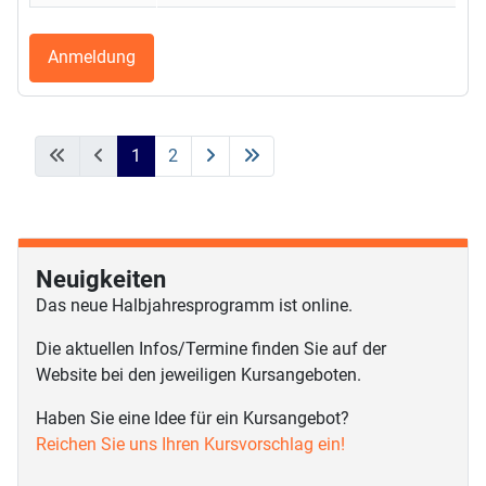
Anmeldung
1
2
Neuigkeiten
Das neue Halbjahresprogramm ist online.
Die aktuellen Infos/Termine finden Sie auf der
Website bei den jeweiligen Kursangeboten.
Haben Sie eine Idee für ein Kursangebot?
Reichen Sie uns Ihren Kursvorschlag ein!