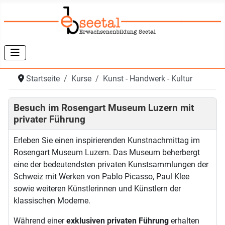
Startseite
Kurse
Kunst - Handwerk - Kultur
Besuch im Rosengart Museum Luzern mit
privater Führung
Erleben Sie einen inspirierenden Kunstnachmittag im
Rosengart Museum Luzern. Das Museum beherbergt
eine der bedeutendsten privaten Kunstsammlungen der
Schweiz mit Werken von Pablo Picasso, Paul Klee
sowie weiteren Künstlerinnen und Künstlern der
klassischen Moderne.
Während einer
exklusiven privaten Führung
erhalten