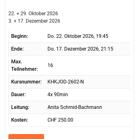
22. + 29. Oktober 2026
3. + 17. Dezember 2026
Beginn:
Do. 22. Oktober 2026, 19:45
Ende:
Do. 17. Dezember 2026, 21:15
Max.
16
Teilnehmer:
Kursnummer:
KHKJOD-2602-N
Dauer:
4x 90min
Leitung:
Anita Schmid-Bachmann
Kosten:
CHF 250.00