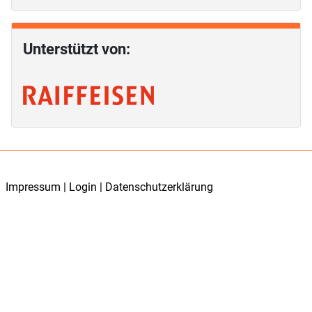
Unterstützt von:
Impressum
|
Login
|
Datenschutzerklärung