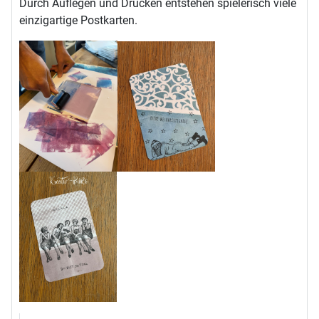
Durch Auflegen und Drucken entstehen spielerisch viele
einzigartige Postkarten.