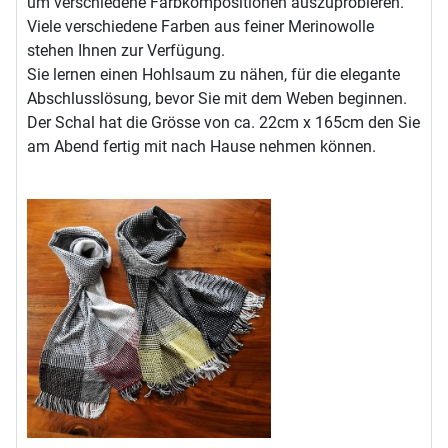
um verschiedene Farbkompositionen auszuprobieren.
Viele verschiedene Farben aus feiner Merinowolle
stehen Ihnen zur Verfügung.
Sie lernen einen Hohlsaum zu nähen, für die elegante
Abschlusslösung, bevor Sie mit dem Weben beginnen.
Der Schal hat die Grösse von ca. 22cm x 165cm den Sie
am Abend fertig mit nach Hause nehmen können.