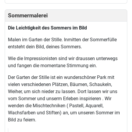
Sommermalerei
Die Leichtigkeit des Sommers im Bild
Malen im Garten der Stille. Inmitten der Sommerfülle
entsteht dein Bild, deines Sommers.
Wie die Impressionisten sind wir draussen unterwegs
und fangen die momentane Stimmung ein.
Der Garten der Stille ist ein wunderschöner Park mit
vielen verschiedenen Plätzen, Bäumen, Schaukeln,
Weiher, um sich nieder zu lassen. Dort lassen wir uns
vom Sommer und unserm Erleben inspirieren . Wir
wenden die Mischtechniken ( Pastell, Aquarell,
Wachsfarben und Stiften) an, um unseren Sommer im
Bild zu feiern.