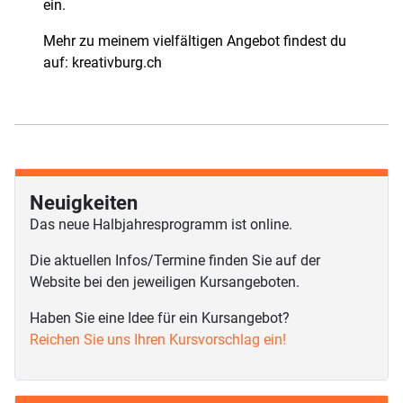
ein.
Mehr zu meinem vielfältigen Angebot findest du
auf: kreativburg.ch
Neuigkeiten
Das neue Halbjahresprogramm ist online.
Die aktuellen Infos/Termine finden Sie auf der
Website bei den jeweiligen Kursangeboten.
Haben Sie eine Idee für ein Kursangebot?
Reichen Sie uns Ihren Kursvorschlag ein!