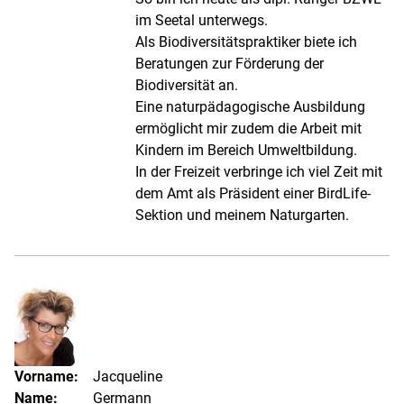
im Seetal unterwegs.
Als Biodiversitätspraktiker biete ich
Beratungen zur Förderung der
Biodiversität an.
Eine naturpädagogische Ausbildung
ermöglicht mir zudem die Arbeit mit
Kindern im Bereich Umweltbildung.
In der Freizeit verbringe ich viel Zeit mit
dem Amt als Präsident einer BirdLife-
Sektion und meinem Naturgarten.
Vorname:
Jacqueline
Name:
Germann