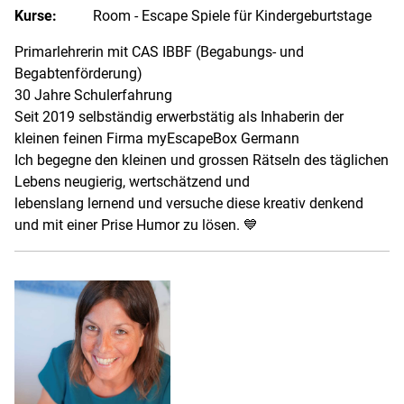
Kurse:
Room - Escape Spiele für Kindergeburtstage
Primarlehrerin mit CAS IBBF (Begabungs- und
Begabtenförderung)
30 Jahre Schulerfahrung
Seit 2019 selbständig erwerbstätig als Inhaberin der
kleinen feinen Firma myEscapeBox Germann
Ich begegne den kleinen und grossen Rätseln des täglichen
Lebens neugierig, wertschätzend und
lebenslang lernend und versuche diese kreativ denkend
und mit einer Prise Humor zu lösen. 💙