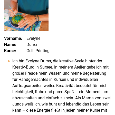
Vorname:
Evelyne
Name:
Durrer
Kurse:
Gelli Printing
Ich bin Evelyne Durrer, die kreative Seele hinter der
Kreativ-Burg in Sursee. In meinem Atelier gebe ich mit
großer Freude mein Wissen und meine Begeisterung
für Handgemachtes in Kursen und individuellen
Auftragsarbeiten weiter. Kreativität bedeutet für mich
Leichtigkeit, Ruhe und puren Spaß – ein Moment, um
abzuschalten und einfach zu sein. Als Mama von zwei
Jungs weiß ich, wie bunt und lebendig das Leben sein
kann – diese Energie fließt in jeden meiner Kurse mit