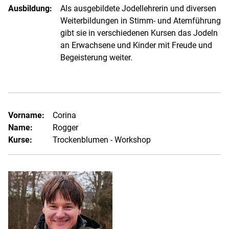
Ausbildung:
Als ausgebildete Jodellehrerin und diversen
Weiterbildungen in Stimm- und Atemführung
gibt sie in verschiedenen Kursen das Jodeln
an Erwachsene und Kinder mit Freude und
Begeisterung weiter.
Vorname:
Corina
Name:
Rogger
Kurse:
Trockenblumen - Workshop