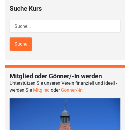
Suche Kurs
Mitglied oder Gönner/-In werden
Unterstützen Sie unseren Verein finanziell und ideell -
werden Sie
Mitglied
oder
Gönner/-in