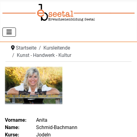
Startseite
Kursleitende
Kunst - Handwerk - Kultur
Vorname:
Anita
Name:
Schmid-Bachmann
Kurse:
Jodeln