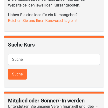
Website bei den jeweiligen Kursangeboten.
Haben Sie eine Idee für ein Kursangebot?
Reichen Sie uns Ihren Kursvorschlag ein!
Suche Kurs
Mitglied oder Gönner/-In werden
Unterstützen Sie unseren Verein finanziell und ideell -