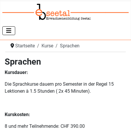
Startseite
Kurse
Sprachen
Sprachen
Kursdauer:
Die Sprachkurse dauern pro Semester in der Regel 15
Lektionen à 1.5 Stunden ( 2x 45 Minuten).
Kurskosten:
8 und mehr Teilnehmende: CHF 390.00