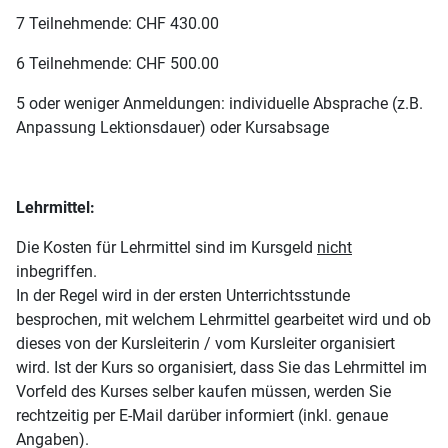
7 Teilnehmende: CHF 430.00
6 Teilnehmende: CHF 500.00
5 oder weniger Anmeldungen: individuelle Absprache (z.B.
Anpassung Lektionsdauer) oder Kursabsage
Lehrmittel:
Die Kosten für Lehrmittel sind im Kursgeld
nicht
inbegriffen.
In der Regel wird in der ersten Unterrichtsstunde
besprochen, mit welchem Lehrmittel gearbeitet wird und ob
dieses von der Kursleiterin / vom Kursleiter organisiert
wird. Ist der Kurs so organisiert, dass Sie das Lehrmittel im
Vorfeld des Kurses selber kaufen müssen, werden Sie
rechtzeitig per E-Mail darüber informiert (inkl. genaue
Angaben).