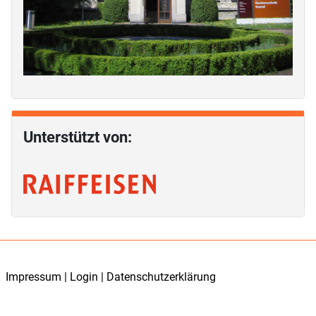
Unterstützt von:
Impressum
|
Login
|
Datenschutzerklärung